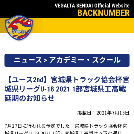
VEGALTA SENDAI Official Website
BACKNUMBER
ニュース > アカデミー・スクール
【ユース2nd】宮城県トラック協会杯宮
城県リーグU-18 2021 1部宮城県工高戦
延期のお知らせ
掲載日：2021年7月15日
7月17日に行われる予定でした「宮城県トラック協会杯宮
城県リーグU-18 2021 1部」宮城県工高戦は以下の通り、