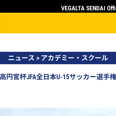
VEGALTA SENDAI Offi
ニュース > アカデミー・スクール
】高円宮杯JFA全日本U-15サッカー選