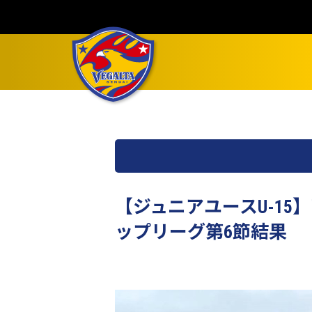
【ジュニアユースU-15
ップリーグ第6節結果