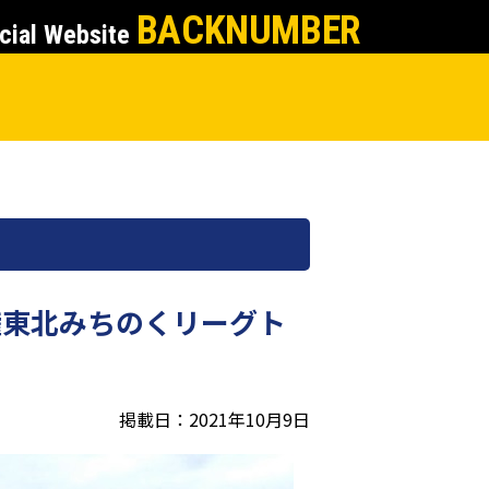
BACKNUMBER
cial Website
手権東北みちのくリーグト
掲載日：2021年10月9日