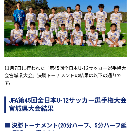
11月7日に行われた「第45回全日本U-12サッカー選手権大
会宮城県大会」決勝トーナメントの結果は以下の通りで
す。
JFA第45回全日本U-12サッカー選手権大会
宮城県大会結果
決勝トーナメント(20分ハーフ、5分ハーフ延