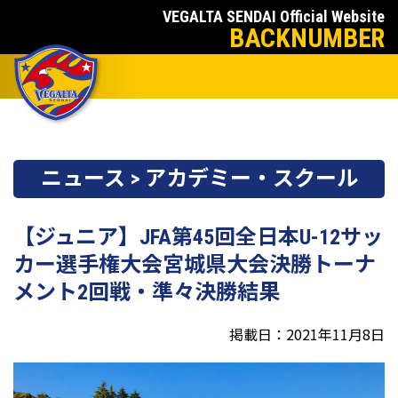
VEGALTA SENDAI Official Website
BACKNUMBER
ニュース > アカデミー・スクール
【ジュニア】JFA第45回全日本U-12サッ
カー選手権大会宮城県大会決勝トーナ
メント2回戦・準々決勝結果
掲載日：2021年11月8日