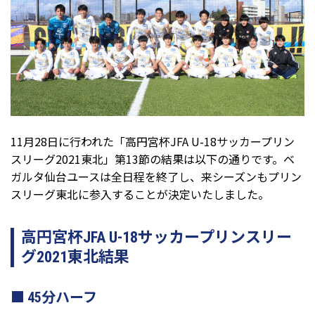
11月28日に行われた「高円宮杯JFA U-18サッカープリン
スリーグ2021東北」第13節の結果は以下の通りです。ベ
ガルタ仙台ユースは全日程を終了し、来シーズンもプリン
スリーグ東北に参入することが決定いたしました。
高円宮杯JFA U-18サッカープリンスリー
グ2021東北結果
45分ハーフ