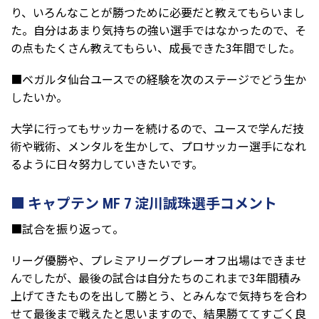
り、いろんなことが勝つために必要だと教えてもらいまし
た。自分はあまり気持ちの強い選手ではなかったので、そ
の点もたくさん教えてもらい、成長できた3年間でした。
■ベガルタ仙台ユースでの経験を次のステージでどう生か
したいか。
大学に行ってもサッカーを続けるので、ユースで学んだ技
術や戦術、メンタルを生かして、プロサッカー選手になれ
るように日々努力していきたいです。
キャプテン MF 7 淀川誠珠選手コメント
■試合を振り返って。
リーグ優勝や、プレミアリーグプレーオフ出場はできませ
んでしたが、最後の試合は自分たちのこれまで3年間積み
上げてきたものを出して勝とう、とみんなで気持ちを合わ
せて最後まで戦えたと思いますので、結果勝ててすごく良