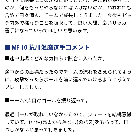
のか、何をもっとやらなければいけないのか、われわれも
含めて日々個人、チームで成長してきました。今後もピッ
チ内外で様々なことを吸収して、良い人間、良いサッカー
選手になっていってほしいと思います。
MF 10 荒川颯磨選手コメント
■途中出場でどんな気持ちで試合に入ったか。
途中からの出場だったのでチームの流れを変えられるよう
に、攻撃だったらボールを前に運んでいけるように考えて
プレーしました。
■チーム3点目のゴールを振り返って。
最近ゴールが取れていなかったので、シュートを結構意識
していて、(小林)亮太から落とし(のパス)をもらって、打
つしかないと思って打ちました。