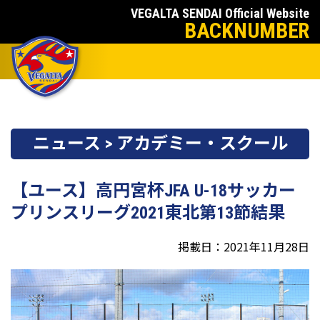
VEGALTA SENDAI Official Website
BACKNUMBER
ニュース > アカデミー・スクール
【ユース】高円宮杯JFA U-18サッカー
プリンスリーグ2021東北第13節結果
掲載日：2021年11月28日