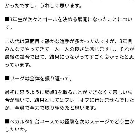
かったですし、うれしく思います。
■3年生が次々とゴールを決める展開になったことについ
て。
この代は真面目で静かな選手が多かったのですが、3年間
みんなでやってきて一人一人の良さは感じますし、それが
最後の試合で出て、結果につながってすごく良かったと思
っています。
■リーグ戦全体を振り返って。
最初に思うように勝点3を取ることができなくて苦しい試
合が続いて、結果としてはプレーオフに行けませんでした
が、全員で全力で取り組めたと思います。
■ベガルタ仙台ユースでの経験を次のステージでどう生か
したいか。