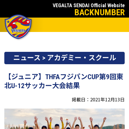
VEGALTA SENDAI Official Website
BACKNUMBER
ニュース > アカデミー・スクール
【ジュニア】THFAフジパンCUP第9回東
北U-12サッカー大会結果
掲載日：2021年12月13日