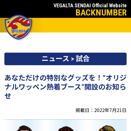
VEGALTA SENDAI Official Website
BACKNUMBER
ニュース > 試合
あなただけの特別なグッズを！”オリジ
ナルワッペン熱着ブース”開設のお知ら
せ
掲載日：2022年7月21日