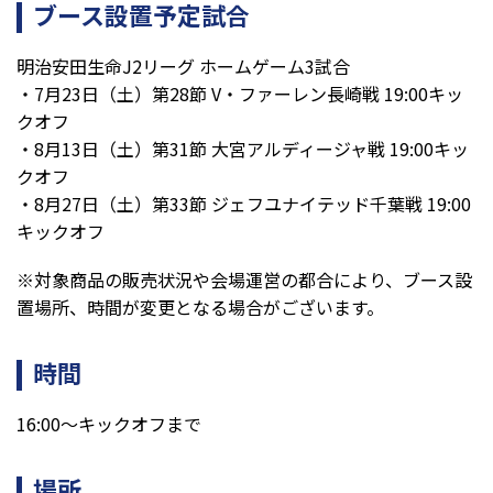
ブース設置予定試合
明治安田生命J2リーグ ホームゲーム3試合
・7月23日（土）第28節 V・ファーレン長崎戦 19:00キッ
クオフ
・8月13日（土）第31節 大宮アルディージャ戦 19:00キッ
クオフ
・8月27日（土）第33節 ジェフユナイテッド千葉戦 19:00
キックオフ
※対象商品の販売状況や会場運営の都合により、ブース設
置場所、時間が変更となる場合がございます。
時間
16:00～キックオフまで
場所