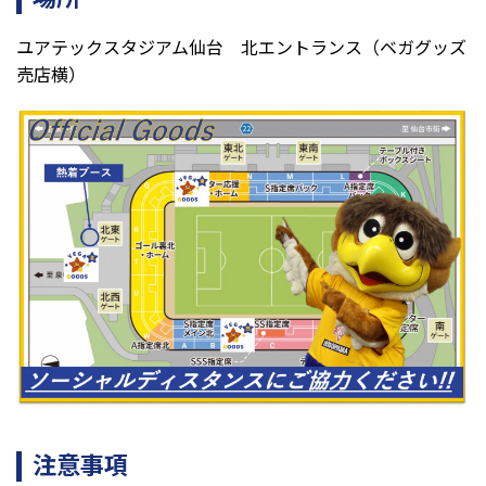
ユアテックスタジアム仙台 北エントランス（ベガグッズ
売店横）
注意事項