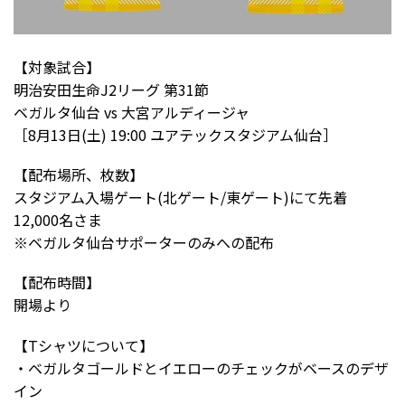
【対象試合】
明治安田生命J2リーグ 第31節
ベガルタ仙台 vs 大宮アルディージャ
［8月13日(土) 19:00 ユアテックスタジアム仙台］
【配布場所、枚数】
スタジアム入場ゲート(北ゲート/東ゲート)にて先着
12,000名さま
※ベガルタ仙台サポーターのみへの配布
【配布時間】
開場より
【Tシャツについて】
・ベガルタゴールドとイエローのチェックがベースのデザ
イン