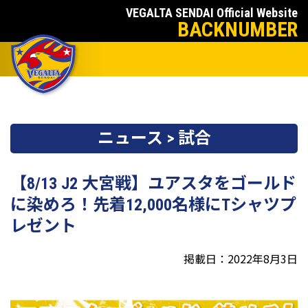
VEGALTA SENDAI Official Website
BACKNUMBER
ニュース > 試合
【8/13 J2 大宮戦】ユアスタをゴールド
に染めろ！先着12,000名様にTシャツプ
レゼント
掲載日：2022年8月3日