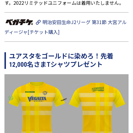
す。2022リミテッドユニフォームは着用いたしません。
明治安田生命J2リーグ 第31節 大宮アル
ディージャ[チケット購入]
ユアスタをゴールドに染めろ！先着
12,000名さまTシャツプレゼント