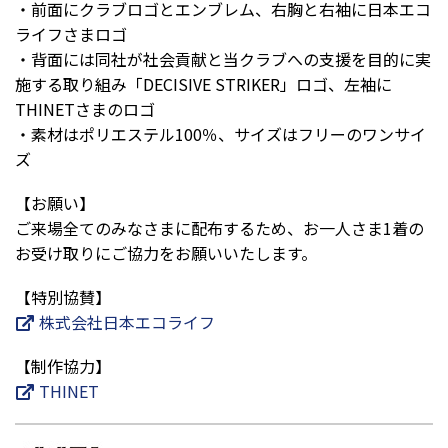
・前面にクラブロゴとエンブレム、右胸と右袖に日本エコ
ライフさまロゴ
・背面には同社が社会貢献と当クラブへの支援を目的に実
施する取り組み「DECISIVE STRIKER」ロゴ、左袖に
THINETさまのロゴ
・素材はポリエステル100％、サイズはフリーのワンサイ
ズ
【お願い】
ご来場全てのみなさまに配布するため、お一人さま1着の
お受け取りにご協力をお願いいたします。
【特別協賛】
株式会社日本エコライフ
【制作協力】
THINET