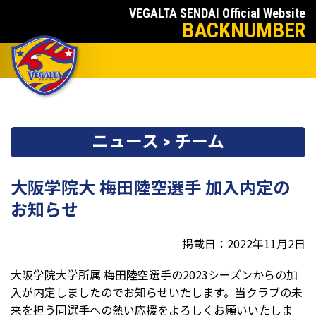
VEGALTA SENDAI Official Website
BACKNUMBER
ニュース > チーム
大阪学院大 梅田陸空選手 加入内定の
お知らせ
掲載日：2022年11月2日
大阪学院大学所属 梅田陸空選手の
2023
シーズンからの加
入が内定しましたのでお知らせいたします。当クラブの未
来を担う同選手への熱い応援をよろしくお願いいたしま