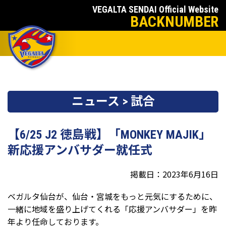
VEGALTA SENDAI Official Website
BACKNUMBER
ニュース > 試合
【6/25 J2 徳島戦】「MONKEY MAJIK」
新応援アンバサダー就任式
掲載日：2023年6月16日
ベガルタ仙台が、仙台・宮城をもっと元気にするために、
一緒に地域を盛り上げてくれる「応援アンバサダー」を昨
年より任命しております。