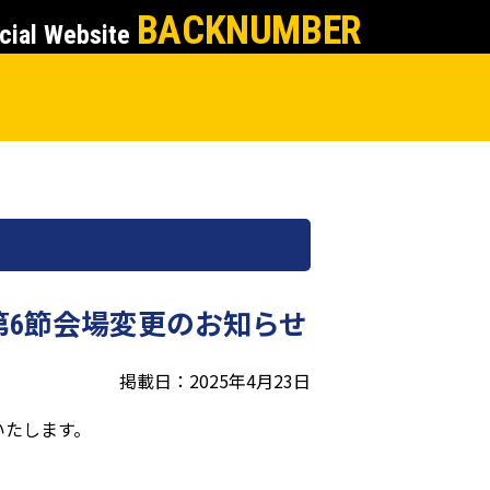
BACKNUMBER
cial Website
北第6節会場変更のお知らせ
掲載日：2025年4月23日
いたします。