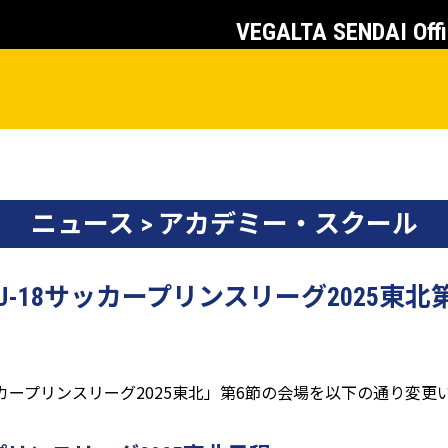
VEGALTA SENDAI Offi
ニュース > アカデミー・スクール
 U-18サッカープリンスリーグ2025東
サッカープリンスリーグ2025東北」第6節の会場を以下の通り変更