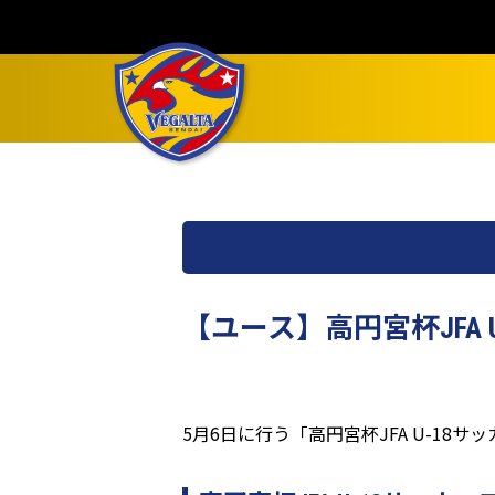
【ユース】高円宮杯JFA
5月6日に行う「高円宮杯JFA U-18