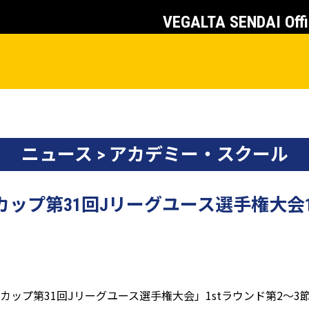
VEGALTA SENDAI Offi
ニュース > アカデミー・スクール
スカップ第31回Jリーグユース選手権大会1
スカップ第31回Jリーグユース選手権大会」1stラウンド第2～