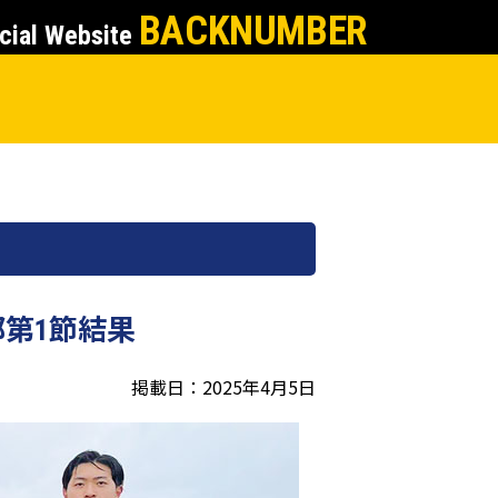
BACKNUMBER
cial Website
部第1節結果
掲載日：2025年4月5日