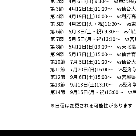
第 2節 4月 6日(日) 9:30～ vs
第 3節 4月12日(土)11:20～ v
第 4節 4月19日(土)10:00～ vs
第 5節 4月29日(火・祝)11:20～ 
第 6節 5月 3日(土・祝) 9:30～
第 7節 5月 5日(月・祝)13:10～ 
第 8節 5月11日(日)13:20～ vs
第 9節 5月17日(土)15:00～ v
第10節 7月 5日(土)11:20～ vs仙
第11節 7月20日(日)16:00～ v
第12節 9月 6日(土)15:00～ vs
第13節 9月13日(土)13:10～ vs
第14節 9月15日(月・祝)15:00～ 
※日程は変更される可能性があります