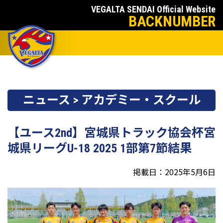
VEGALTA SENDAI Official Website
BACKNUMBER
ニュース > アカデミー・スクール
【ユース2nd】宮城県トラック協会杯宮
城県リーグU-18 2025 1部第7節結果
掲載日：2025年5月6日