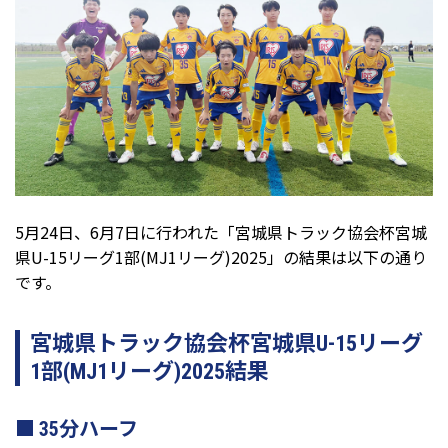
5月24日、6月7日に行われた「宮城県トラック協会杯宮城
県U-15リーグ1部(MJ1リーグ)2025」の結果は以下の通り
です。
宮城県トラック協会杯宮城県U-15リーグ
1部(MJ1リーグ)2025結果
35分ハーフ