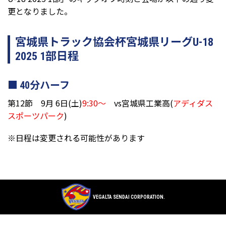
更となりました。
宮城県トラック協会杯宮城県リーグU-18
2025 1部日程
40分ハーフ
第12節 9月 6日(土)
9:30～
vs宮城県工業高(
アディダス
スポーツパーク
)
※日程は変更される可能性があります
VEGALTA SENDAI CORPORATION.