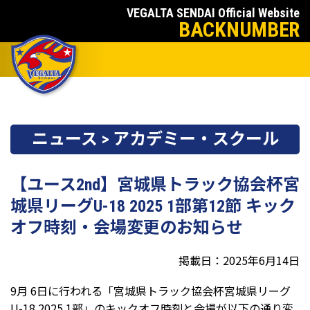
VEGALTA SENDAI Official Website
BACKNUMBER
ニュース > アカデミー・スクール
【ユース2nd】宮城県トラック協会杯宮
城県リーグU-18 2025 1部第12節 キック
オフ時刻・会場変更のお知らせ
掲載日：2025年6月14日
9月 6日に行われる「宮城県トラック協会杯宮城県リーグ
U-18 2025 1部」のキックオフ時刻と会場が以下の通り変