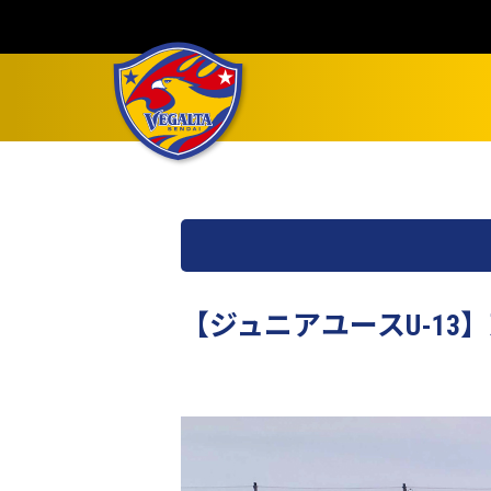
【ジュニアユースU-13