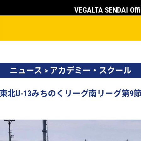
VEGALTA SENDAI Offi
ニュース > アカデミー・スクール
】東北U-13みちのくリーグ南リーグ第9