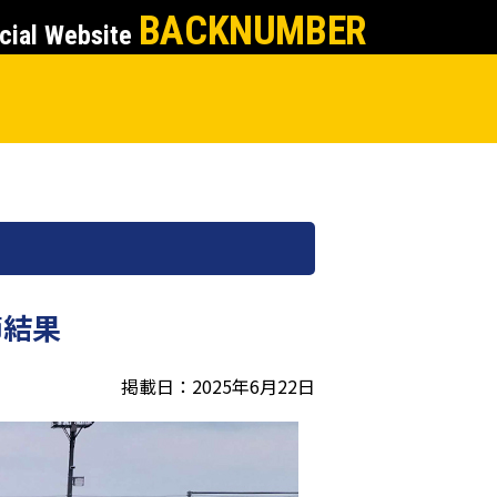
BACKNUMBER
cial Website
節結果
掲載日：2025年6月22日