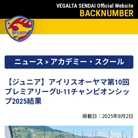
VEGALTA SENDAI Official Website
BACKNUMBER
ニュース > アカデミー・スクール
【ジュニア】アイリスオーヤマ第10回
プレミアリーグU-11チャンピオンシッ
プ2025結果
掲載日：2025年8月2日