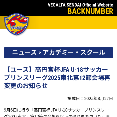
VEGALTA SENDAI Official Website
BACKNUMBER
ニュース > アカデミー・スクール
【ユース】高円宮杯JFA U-18サッカー
プリンスリーグ2025東北第12節会場再
変更のお知らせ
掲載日：2025年8月27日
9月6日に行う「高円宮杯JFA U-18サッカープリンスリー
グ2025東北」第12節の会場を以下の通り再変更いたしま