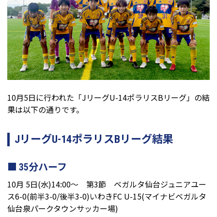
10月5日に行われた「JリーグU-14ポラリスBリーグ」の結
果は以下の通りです。
JリーグU-14ポラリスBリーグ結果
35分ハーフ
10月 5日(水)14:00～ 第3節 ベガルタ仙台ジュニアユー
ス6-0(前半3-0/後半3-0)いわきFC U-15(マイナビベガルタ
仙台泉パークタウンサッカー場)