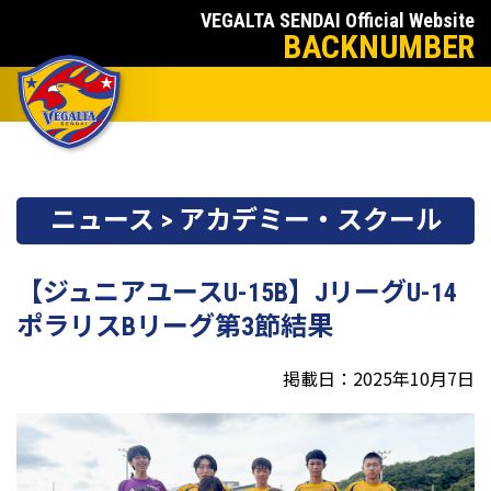
VEGALTA SENDAI Official Website
BACKNUMBER
ニュース > アカデミー・スクール
【ジュニアユースU-15B】JリーグU-14
ポラリスBリーグ第3節結果
掲載日：2025年10月7日