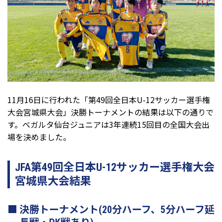
11月16日に行われた「第49回全日本U-12サッカー選手権
大会宮城県大会」決勝トーナメントの結果は以下の通りで
す。ベガルタ仙台ジュニアは3年連続15回目の全国大会出
場を決めました。
JFA第49回全日本U-12サッカー選手権大会
宮城県大会結果
決勝トーナメント(20分ハーフ、5分ハーフ延