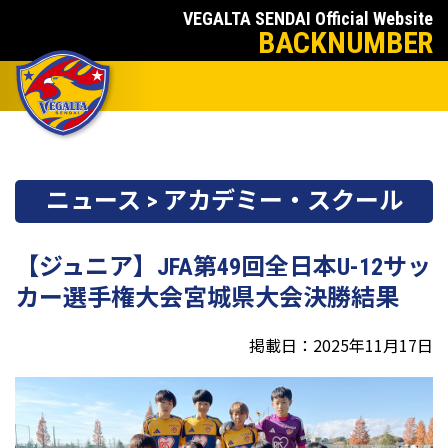
VEGALTA SENDAI Official Website
BACKNUMBER
ニュース > アカデミー・スクール
【ジュニア】JFA第49回全日本U-12サッ
カー選手権大会宮城県大会決勝結果
掲載日：2025年11月17日