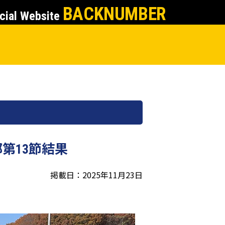
BACKNUMBER
cial Website
部第13節結果
掲載日：2025年11月23日