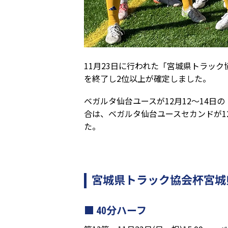
11月23日に行われた「宮城県トラック
を終了し2位以上が確定しました。
ベガルタ仙台ユースが12月12～14日の
合は、ベガルタ仙台ユースセカンドが12月
た。
宮城県トラック協会杯宮城県リー
40分ハーフ