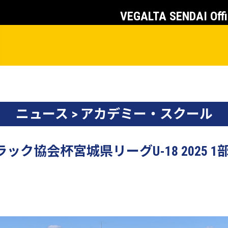
VEGALTA SENDAI Offi
ニュース > アカデミー・スクール
ック協会杯宮城県リーグU-18 2025 1