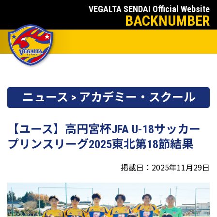
VEGALTA SENDAI Official Website
BACKNUMBER
ニュース > アカデミー・スクール
【ユース】高円宮杯JFA U-18サッカー
プリンスリーグ2025東北第18節結果
掲載日：2025年11月29日