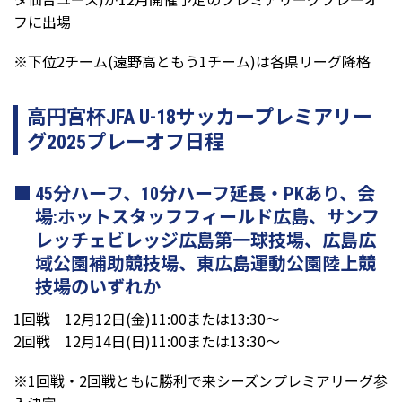
フに出場
※下位2チーム(遠野高ともう1チーム)は各県リーグ降格
高円宮杯JFA U-18サッカープレミアリー
グ2025プレーオフ日程
45分ハーフ、10分ハーフ延長・PKあり、会
場:ホットスタッフフィールド広島、サンフ
レッチェビレッジ広島第一球技場、広島広
域公園補助競技場、東広島運動公園陸上競
技場のいずれか
1回戦 12月12日(金)11:00または13:30～
2回戦 12月14日(日)11:00または13:30～
※1回戦・2回戦ともに勝利で来シーズンプレミアリーグ参