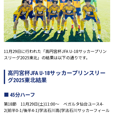
11月29日に行われた「高円宮杯JFA U-18サッカープリン
スリーグ2025東北」の結果は以下の通りです。
高円宮杯JFA U-18サッカープリンスリー
グ2025東北結果
45分ハーフ
第18節 11月29日(土)11:00～ ベガルタ仙台ユース4-
2(前半0-1/後半4-1)学法石川高(学法石川サッカーフィール