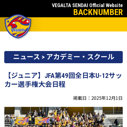
VEGALTA SENDAI Official Website
BACKNUMBER
ニュース > アカデミー・スクール
【ジュニア】JFA第49回全日本U-12サッ
カー選手権大会日程
掲載日：2025年12月1日