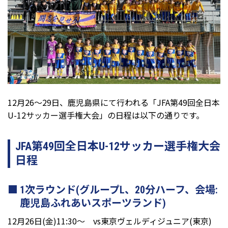
12月26～29日、鹿児島県にて行われる「JFA第49回全日本
U-12サッカー選手権大会」の日程は以下の通りです。
JFA第49回全日本U-12サッカー選手権大会
日程
1次ラウンド(グループL、20分ハーフ、会場:
鹿児島ふれあいスポーツランド)
12月26日(金)11:30～ vs東京ヴェルディジュニア(東京)