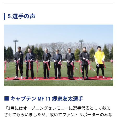
5.選手の声
キャプテン MF 11 郷家友太選手
「3月にはオープニングセレモニーに選手代表として参加
させてもらいましたが、改めてファン・サポーターのみな