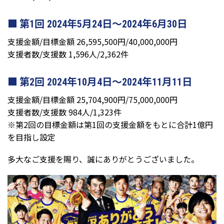
第1回 2024年5月24日〜2024年6月30日
支援金額/目標金額 26,595,500円/40,000,000円
支援者数/支援数 1,596人/2,362件
第2回 2024年10月4日〜2024年11月11日
支援金額/目標金額 25,704,900円/75,000,000円
支援者数/支援数 984人/1,323件
※第2回の目標金額は第1回の支援金額をもとに合計1億円
を目指し設定
多大なご支援を賜り、誠にありがとうございました。