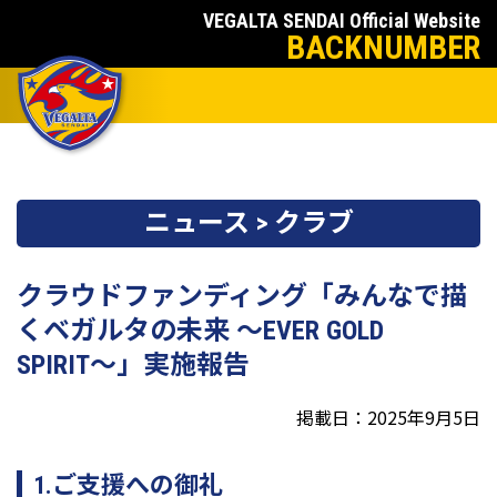
VEGALTA SENDAI Official Website
BACKNUMBER
ニュース > クラブ
クラウドファンディング「みんなで描
くベガルタの未来 〜EVER GOLD
SPIRIT〜」実施報告
掲載日：2025年9月5日
1.ご支援への御礼