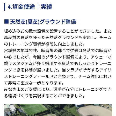
4.資金使途｜実績
天然芝(夏芝)グラウンド整備
埋め込み式の散水設備を設置することができました。また
高品質の夏芝を使った天然芝グラウンドも実現し、チーム
のトレーニング環境が格段に向上しました。
宮城県の地域特性、練習場の都合で従来は冬芝での練習が
中心でしたが、今回のグラウンド整備により、アウェーで
戦うスタジアムが多く採用する夏芝でもしっかりトレーニ
ングできる体制が整いました。当クラブが所有するアイリ
ストレーニングフィールドと合わせて、チーム強化におい
て非常に重要な一歩となります。
みなさまのご支援により、選手が存分にトレーニングでき
る環境づくりを実現することができました。