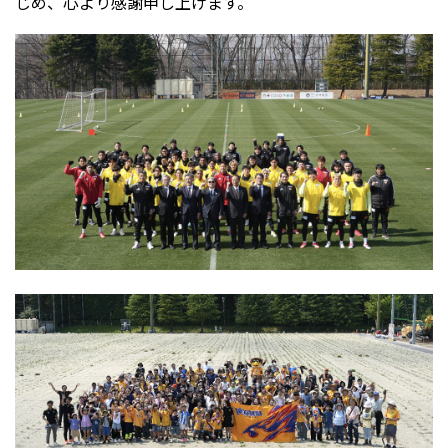
じめ、心より感謝申し上げます。