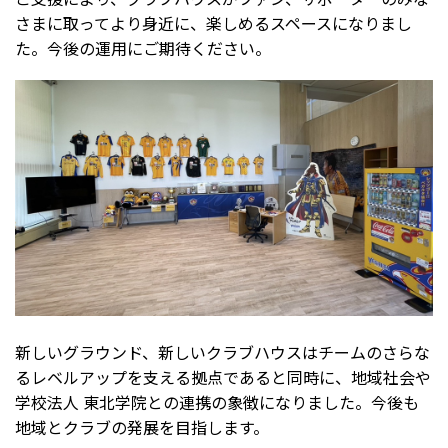
さまに取ってより身近に、楽しめるスペースになりまし
た。今後の運用にご期待ください。
新しいグラウンド、新しいクラブハウスはチームのさらな
るレベルアップを支える拠点であると同時に、地域社会や
学校法人 東北学院との連携の象徴になりました。今後も
地域とクラブの発展を目指します。