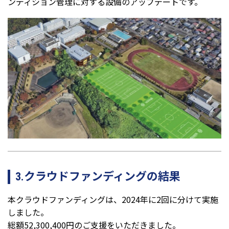
ンディション管理に対する設備のアップデートです。
3.クラウドファンディングの結果
本クラウドファンディングは、2024年に2回に分けて実施
しました。
総額52,300,400円のご支援をいただきました。