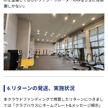
謝しかない」
6.リターンの発送、実施状況
本クラウドファンディングで用意したリターンにつきまし
ては「クラブハウスにネームプレート&メッセージ掲示」