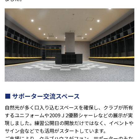
サポーター交流スペース
自然光が多く口入り込むスペースを確保し、クラブが所有
するユニフォームや2009Ｊ2優勝シャーレなどの展示が実
現しました。練習公開日の開放だけではなく、イベントや
サイン会などでも活用がスタートしています。
ご支援により、クラブハウスがファン、サポーターのみな