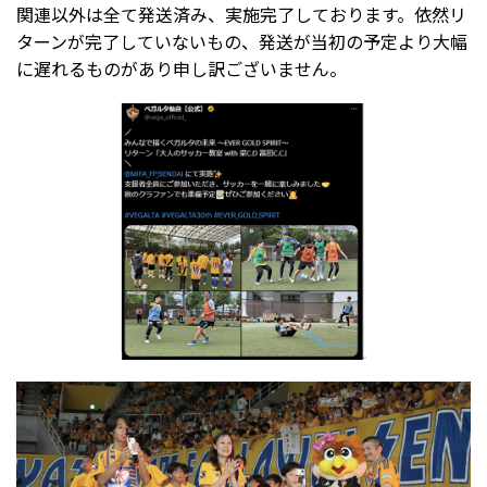
関連以外は全て発送済み、実施完了しております。依然リ
ターンが完了していないもの、発送が当初の予定より大幅
に遅れるものがあり申し訳ございません。