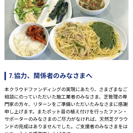
7.協力、関係者のみなさまへ
本クラウドファンディングの実現にあたり、さまざまなご
相談にのっていただいた施工業者のみなさま、芝管理の専
門家の方々、リターンをご準備いただいたみなさまに感謝
申し上げます。またポット苗の植え付けを行ったファン・
サポーターのみなさまのご尽力がなければ、天然芝グラウ
ンドの完成はありませんでした。ご支援者のみなさまをは