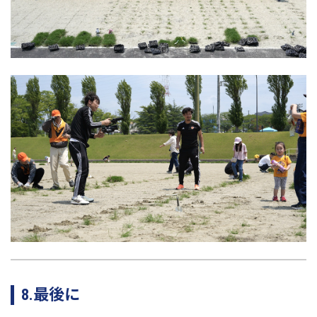
8.最後に