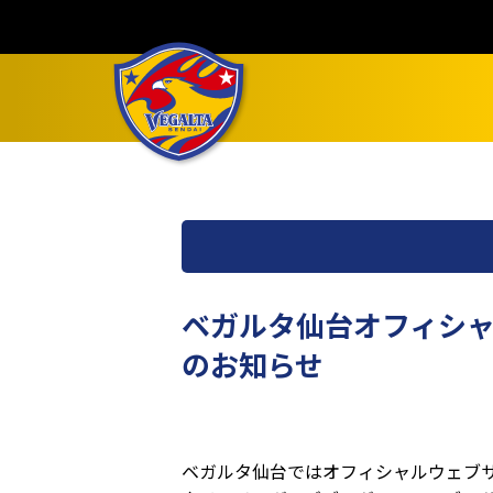
ベガルタ仙台オフィシャ
のお知らせ
ベガルタ仙台ではオフィシャルウェブ