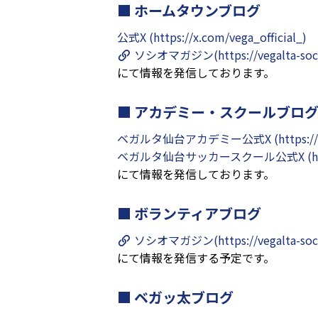
ホームタウンブログ
公式X (https://x.com/vega_official_)
ソシオマガジン(https://vegalta-soci
にて情報を発信しております。
アカデミー・スクールブロ
ベガルタ仙台アカデミー公式X (https://x.c
ベガルタ仙台サッカースクール公式X (https:
にて情報を発信しております。
ボランティアブログ
ソシオマガジン(https://vegalta-soci
にて情報を発信する予定です。
ベガッ太ブログ