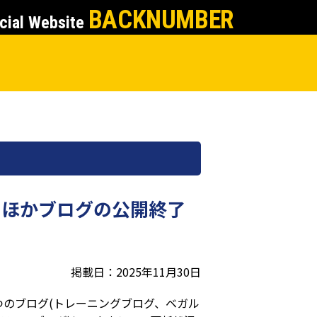
BACKNUMBER
cial Website
くほかブログの公開終了
掲載日：2025年11月30日
のブログ(トレーニングブログ、ベガル