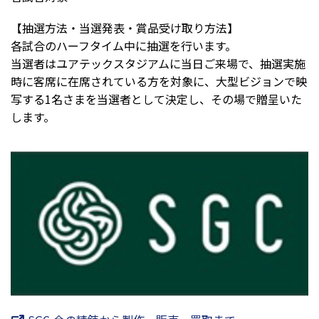
【抽選方法・当選発表・賞品受け取り方法】
各試合のハーフタイム中に抽選を行います。
当選者はユアテックスタジアムに当日ご来場で、抽選実施
時に客席に在席されている方を対象に、大型ビジョンで映
写する1名さまを当選者として決定し、その場で贈呈いた
します。