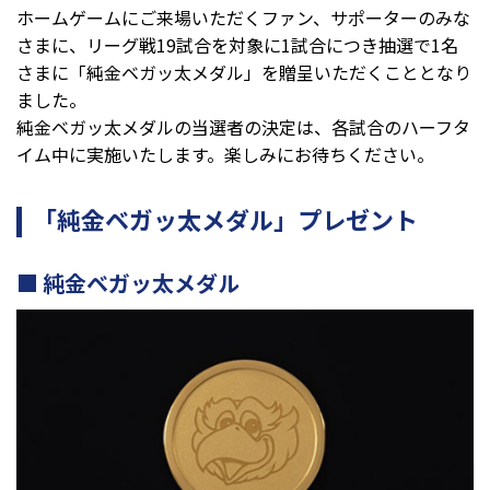
ホームゲームにご来場いただくファン、サポーターのみな
さまに、リーグ戦19試合を対象に1試合につき抽選で1名
さまに「純金ベガッ太メダル」を贈呈いただくこととなり
ました。
純金ベガッ太メダルの当選者の決定は、各試合のハーフタ
イム中に実施いたします。楽しみにお待ちください。
「純金ベガッ太メダル」プレゼント
純金ベガッ太メダル