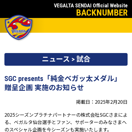
VEGALTA SENDAI Official Website
BACKNUMBER
ニュース > 試合
SGC presents「純金ベガッ太メダル」
贈呈企画 実施のお知らせ
掲載日：2025年2月20日
2025シーズンプラチナパートナーの株式会社SGCさまによ
る、ベガルタ仙台選手とファン、サポーターのみなさまへ
のスペシャル企画を今シーズンも実施いたします。