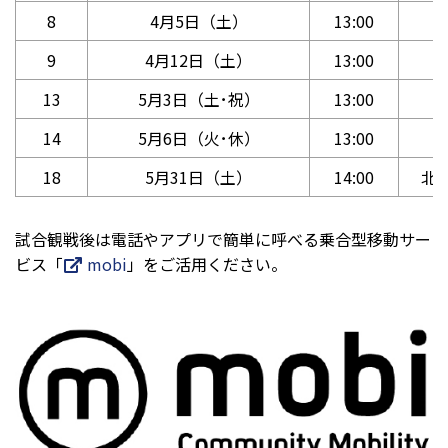
8
4月5日（土）
13:00
9
4月12日（土）
13:00
13
5月3日（土･祝）
13:00
14
5月6日（火･休）
13:00
18
5月31日（土）
14:00
北
試合観戦後は電話やアプリで簡単に呼べる乗合型移動サー
ビス「
mobi
」をご活用ください。