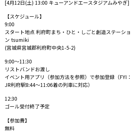
[4月12日(土) 13:00 キューアンドエースタジアムみやぎ]
【スケジュール】
9:00
スタート地点 利府町まち・ひと・しごと創造ステーショ
ン tsumiki
(宮城県宮城郡利府町中央1-5-2)
9:00～11:30
リストバンドお渡し
イベント用アプリ（参加方法を参照）で参加登録（FYI：
JR利府駅8:44～11:06着の列車に対応）
12:30
ゴール受付終了予定
【参加費】
無料