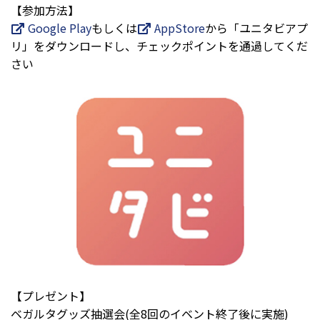
【参加方法】
Google Play
もしくは
AppStore
から「ユニタビアプ
リ」をダウンロードし、チェックポイントを通過してくだ
さい
【プレゼント】
ベガルタグッズ抽選会(全8回のイベント終了後に実施)