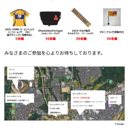
みなさまのご参加を心よりお待ちしております。