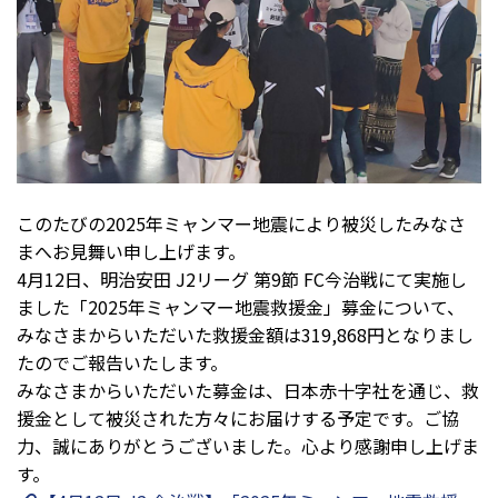
このたびの2025年ミャンマー地震により被災したみなさ
まへお見舞い申し上げます。
4月12日、明治安田 J2リーグ 第9節 FC今治戦にて実施し
ました「2025年ミャンマー地震救援金」募金について、
みなさまからいただいた救援金額は319,868円となりまし
たのでご報告いたします。
みなさまからいただいた募金は、日本赤十字社を通じ、救
援金として被災された方々にお届けする予定です。ご協
力、誠にありがとうございました。心より感謝申し上げま
す。