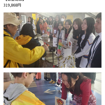
319,868円