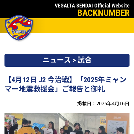
VEGALTA SENDAI Official Website
BACKNUMBER
ニュース > 試合
【4月12日 J2 今治戦】「2025年ミャン
マー地震救援金」ご報告と御礼
掲載日：2025年4月16日