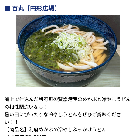
百丸【円形広場】
船上で仕込んだ利府町須賀漁港産のめかぶと冷やしうどん
の相性間違いなし！
暑い日にぴったりな冷やしうどんをぜひご賞味くださ
い！！
【商品名】利府めかぶの冷やしぶっかけうどん