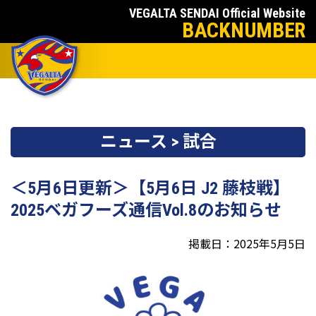
VEGALTA SENDAI Official Website
BACKNUMBER
ニュース > 試合
＜5月6日更新＞【5月6日 J2 藤枝戦】
2025ベガフーズ通信Vol.8のお知らせ
掲載日：2025年5月5日