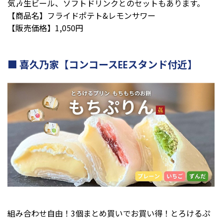
気🎶生ビール、ソフトドリンクとのセットもあります。
【商品名】フライドポテト&レモンサワー
【販売価格】1,050円
喜久乃家【コンコースEEスタンド付近】
組み合わせ自由！3個まとめ買いでお買い得！とろけるぷ