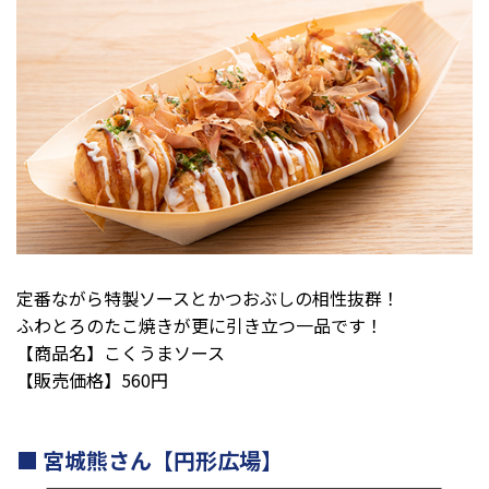
定番ながら特製ソースとかつおぶしの相性抜群！
ふわとろのたこ焼きが更に引き立つ一品です！
【商品名】こくうまソース
【販売価格】560円
宮城熊さん【円形広場】