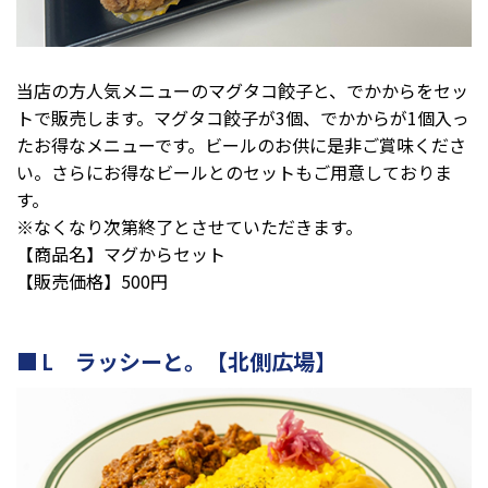
当店の方人気メニューのマグタコ餃子と、でかからをセッ
トで販売します。マグタコ餃子が3個、でかからが1個入っ
たお得なメニューです。ビールのお供に是非ご賞味くださ
い。さらにお得なビールとのセットもご用意しておりま
す。
※なくなり次第終了とさせていただきます。
【商品名】マグからセット
【販売価格】500円
L ラッシーと。【北側広場】