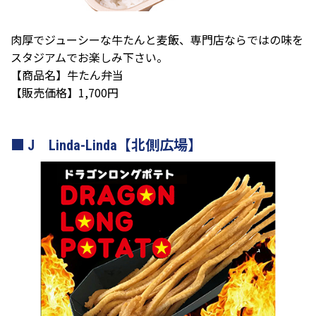
肉厚でジューシーな牛たんと麦飯、専門店ならではの味を
スタジアムでお楽しみ下さい。
【商品名】牛たん弁当
【販売価格】1,700円
J Linda-Linda【北側広場】