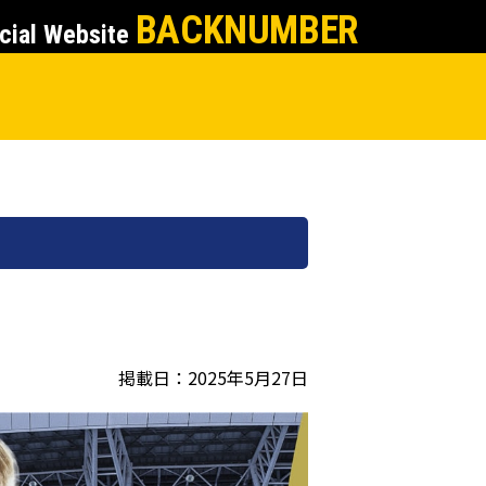
BACKNUMBER
cial Website
掲載日：2025年5月27日