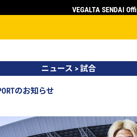
VEGALTA SENDAI Offi
ニュース > 試合
VPORTのお知らせ