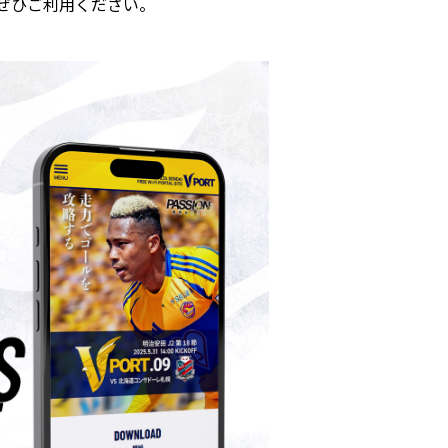
。ぜひご利用ください。