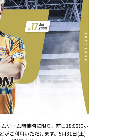
ゲーム開催時に限り、前日18:00にホ
どがご利用いただけます。5月31日(土)