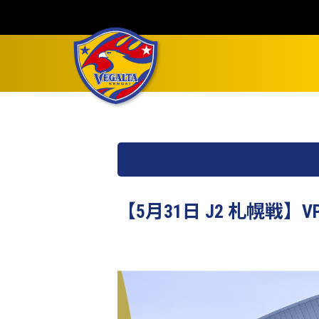
【5月31日 J2 札幌戦】