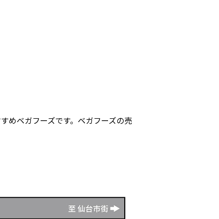
おすすめベガフーズです。ベガフーズの売