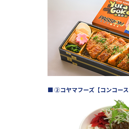
②コヤマフーズ【コンコース