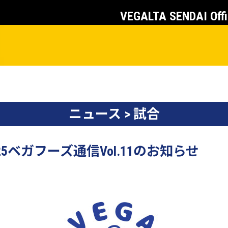
VEGALTA SENDAI Offi
ニュース > 試合
025ベガフーズ通信Vol.11のお知らせ