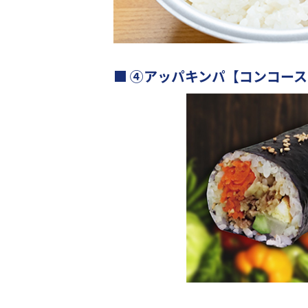
④アッパキンパ【コンコース