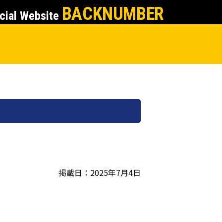
BACKNUMBER
cial Website
掲載日：2025年7月4日