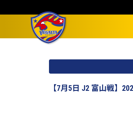
【7月5日 J2 富山戦】2