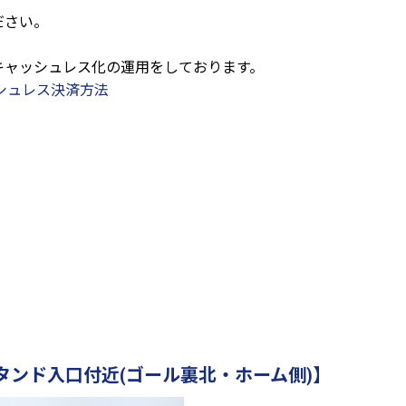
ださい。
キャッシュレス化の運用をしております。
ッシュレス決済方法
タンド入口付近(ゴール裏北・ホーム側)】