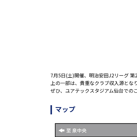
7月5日(土)開催、明治安田J2リーグ
上の一部は、貴重なクラブ収入源とな
ぜひ、ユアテックスタジアム仙台での
マップ