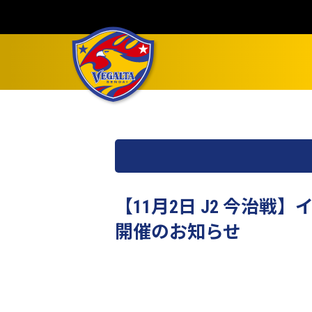
【11月2日 J2 今治
開催のお知らせ