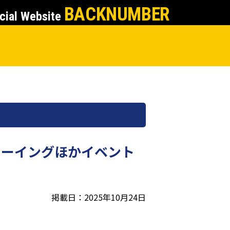
BACKNUMBER
cial Website
ビューイングほかイベント
掲載日：2025年10月24日