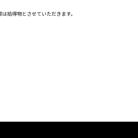
際は拾得物とさせていただきます。