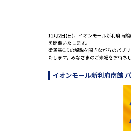
11月2日(日)、イオンモール新利府南館
を開催いたします。
梁勇基C.Dの解説を聞きながらのパブ
たします。みなさまのご来場をお待ち
イオンモール新利府南館 