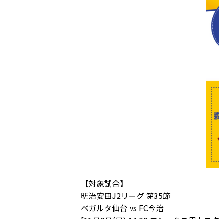
【対象試合】
明治安田J2リーグ 第35節
ベガルタ仙台 vs FC今治