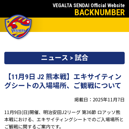
VEGALTA SENDAI Official Website
BACKNUMBER
ニュース > 試合
【11月9日 J2 熊本戦】エキサイティン
グシートの入場場所、ご観戦について
掲載日：2025年11月7日
11月9日(日)開催、明治安田J2リーグ 第36節 ロアッソ熊
本戦における、
エキサイティングシートでのご入場場所と
ご観戦に関するご案内です。