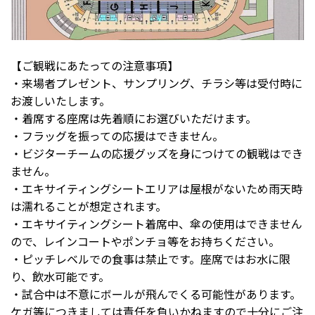
【ご観戦にあたっての注意事項】
・来場者プレゼント、サンプリング、チラシ等は受付時に
お渡しいたします。
・着席する座席は先着順にお選びいただけます。
・フラッグを振っての応援はできません。
・ビジターチームの応援グッズを身につけての観戦はでき
ません。
・エキサイティングシートエリアは屋根がないため雨天時
は濡れることが想定されます。
・エキサイティングシート着席中、傘の使用はできません
ので、レインコートやポンチョ等をお持ちください。
・ピッチレベルでの食事は禁止です。座席ではお水に限
り、飲水可能です。
・試合中は不意にボールが飛んでくる可能性があります。
ケガ等につきましては責任を負いかねますので十分にご注