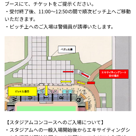
ブースにて、チケットをご提示ください。
・受付終了後、11:00～12:50の間で順次ピッチ上へご移動
いただきます。
・ピッチ上へのご入場は警備員が誘導いたします。
【スタジアムコンコースへのご入場について】
・スタジアムへの一般入場開始後からエキサイティングシ