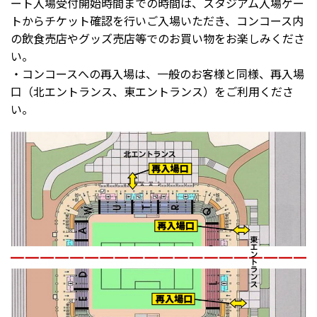
ート入場受付開始時間までの時間は、スタジアム入場ゲー
トからチケット確認を行いご入場いただき、コンコース内
の飲食売店やグッズ売店等でのお買い物をお楽しみくださ
い。
・コンコースへの再入場は、一般のお客様と同様、再入場
口（北エントランス、東エントランス）をご利用くださ
い。