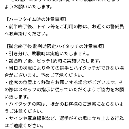
ようお願いいたします。
【ハーフタイム時の注意事項】
・前半終了後、トイレ等をご利用の際は、お近くの警備員
へお声掛けください。
【試合終了後 勝利時限定ハイタッチの注意事項】
・引き分け、敗戦時は実施いたしません。
・試合終了後、ピッチ1周時に実施いたします。
・当日の状況により全ての選手とハイタッチができない場
合がございます。予めご了承ください。
・座席の位置より移動をお願いする場合がございます。そ
の際はスタッフの指示に従っていただくようご協力をお願
い致します。
・ハイタッチの際は、ほかのお客様のご迷惑にならないよ
うご注意ください。
・サインや写真撮影など、選手がその場に立ち止まる行為
はご遠慮ください。