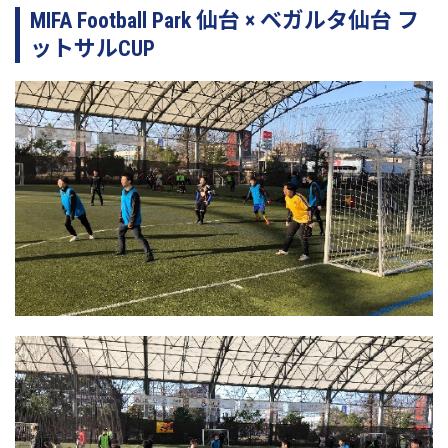
MIFA Football Park 仙台 × ベガルタ仙台 フ
ットサルCUP