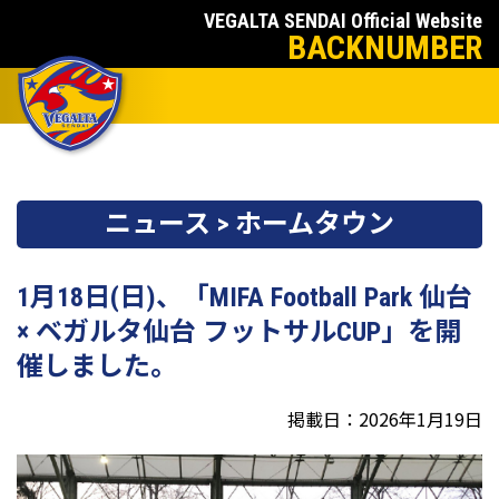
VEGALTA SENDAI Official Website
BACKNUMBER
ニュース > ホームタウン
1月18日(日)、「MIFA Football Park 仙台
× ベガルタ仙台 フットサルCUP」を開
催しました。
掲載日：2026年1月19日