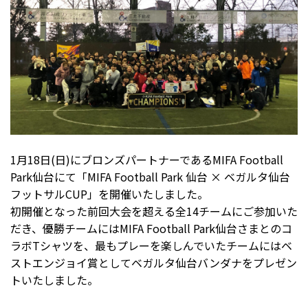
1月18日(日)にブロンズパートナーであるMIFA Football
Park仙台にて「MIFA Football Park 仙台 × ベガルタ仙台
フットサルCUP」を開催いたしました。
初開催となった前回大会を超える全14チームにご参加いた
だき、優勝チームにはMIFA Football Park仙台さまとのコ
ラボTシャツを、最もプレーを楽しんでいたチームにはベ
ストエンジョイ賞としてベガルタ仙台バンダナをプレゼン
トいたしました。