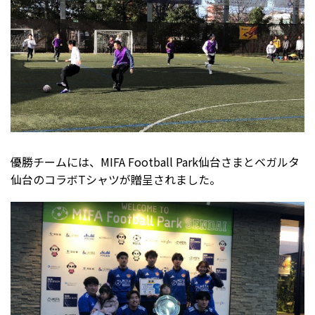
優勝チームには、MIFA Football Park仙台さまとベガルタ
仙台のコラボTシャツが贈呈されました。