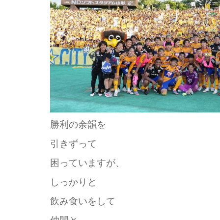
勝利の余韻を
引きずって
困っていますが、
しっかりと
飲み食いをして