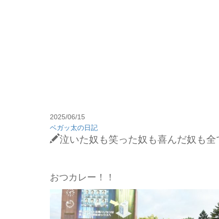
2025/06/15
ベガッ太の日記
泣いた奴も笑った奴も喜んだ奴も全
おつカレー！！