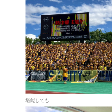
堪能しても