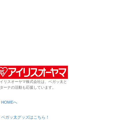
イリスオーヤマ株式会社は、ベガッ太と
ターナの活動も応援しています。
HOMEへ
ベガッ太グッズはこちら！