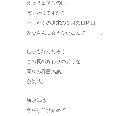
えっ？ヒマなのは
ぼくだけですか？
せっかくの週末の９月の日曜日
みなさんに会えないなんて・・・。
しかもなんだろう、
この夏の終わりのような
周りの雰囲気感。
空気感。
店頭には
冬服が並び始めて