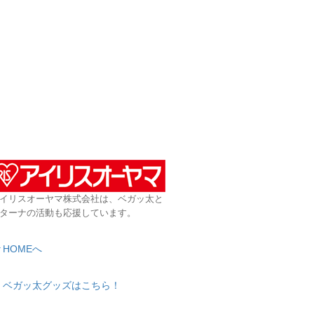
イリスオーヤマ株式会社は、ベガッ太と
ターナの活動も応援しています。
HOMEへ
ベガッ太グッズはこちら！