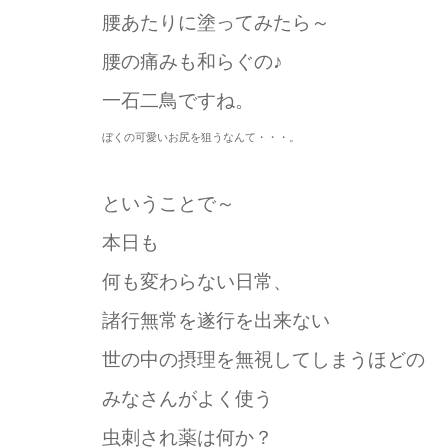
腰あたりに塗ってみたら～
腰の痛みも和らぐの♪
一石二鳥ですね。
ぼくの可愛いお尻を狙うなんて・・・。
ということで～
本日も
何も変わらない日常、
諸行無常を遂行を出来ない
世の中の摂理を無視してしまうほどの
みなさんがよく使う
虫刺され薬は何か？