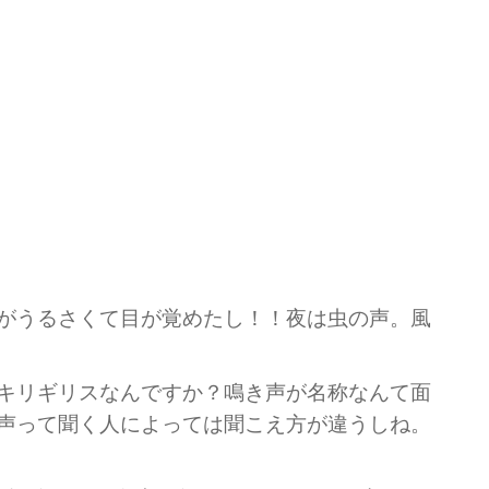
がうるさくて目が覚めたし！！夜は虫の声。風
キリギリスなんですか？鳴き声が名称なんて面
声って聞く人によっては聞こえ方が違うしね。