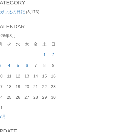
ATEGORY
ガッ太の日記
(3,176)
ALENDAR
026年8月
月
火
水
木
金
土
日
1
2
3
4
5
6
7
8
9
10
11
12
13
14
15
16
17
18
19
20
21
22
23
24
25
26
27
28
29
30
31
 7月
PDATE