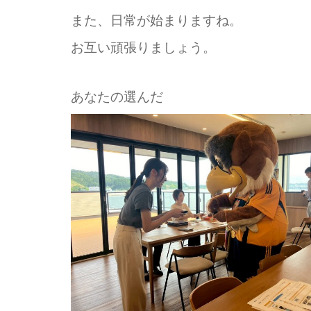
また、日常が始まりますね。
お互い頑張りましょう。
あなたの選んだ