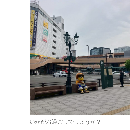
いかがお過ごしでしょうか？