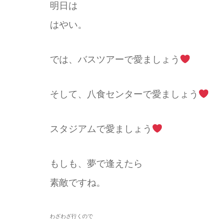
明日は
はやい。
では、バスツアーで愛ましょう
そして、八食センターで愛ましょう
スタジアムで愛ましょう
もしも、夢で逢えたら
素敵ですね。
わざわざ行くので