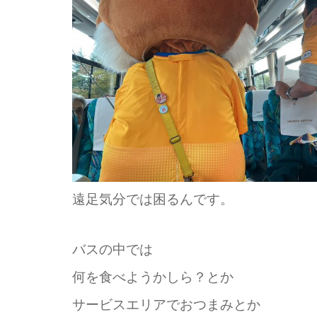
遠足気分では困るんです。
バスの中では
何を食べようかしら？とか
サービスエリアでおつまみとか