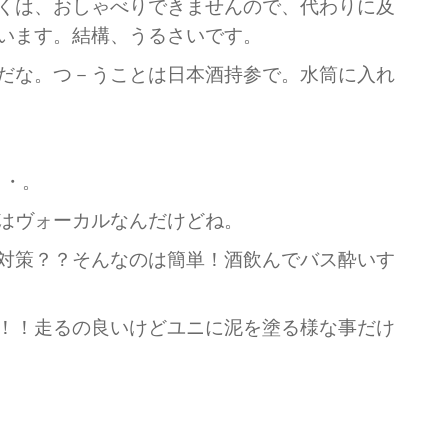
くは、おしゃべりできませんので、代わりに及
います。結構、うるさいです。
だな。つ－うことは日本酒持参で。水筒に入れ
・・。
はヴォーカルなんだけどね。
対策？？そんなのは簡単！酒飲んでバス酔いす
！！走るの良いけどユニに泥を塗る様な事だけ