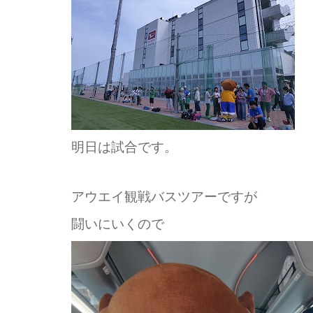
明日は試合です。
アウエイ観戦バスツアーですが
闘いにいくので