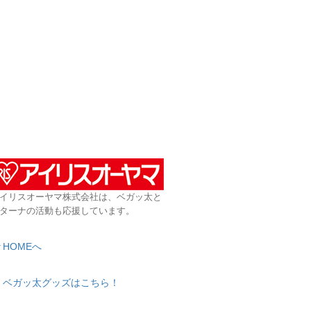
イリスオーヤマ株式会社は、ベガッ太と
ターナの活動も応援しています。
HOMEへ
ベガッ太グッズはこちら！