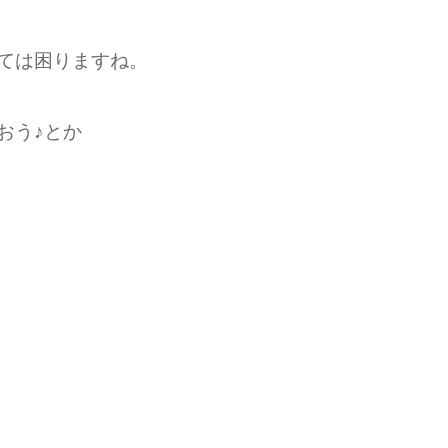
ては困りますね。
おう♪とか