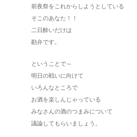
前夜祭をこれからしようとしている
そこのあなた！！
二日酔いだけは
勘弁です。
ということで～
明日の戦いに向けて
いろんなところで
お酒を楽しんじゃっている
みなさんの酒のつまみについて
議論してもらいましょう。