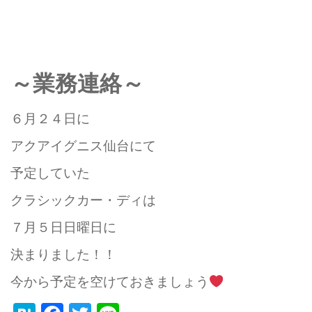
～業務連絡～
６月２４日に
アクアイグニス仙台にて
予定していた
クラシックカー・ディは
７月５日日曜日に
決まりました！！
今から予定を空けておきましょう