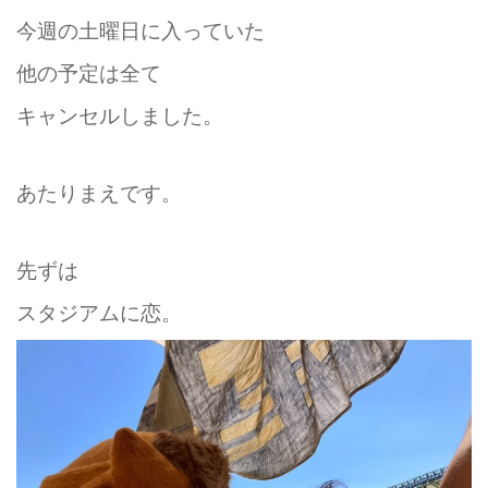
今週の土曜日に入っていた
他の予定は全て
キャンセルしました。
あたりまえです。
先ずは
スタジアムに恋。