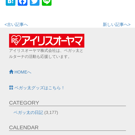
Hatena
Facebook
Twitter
Line
<古い記事へ
新しい記事へ>
アイリスオーヤマ株式会社は、ベガッ太と
ルターナの活動も応援しています。
HOMEへ
ベガッ太グッズはこちら！
CATEGORY
ベガッ太の日記
(3,177)
CALENDAR