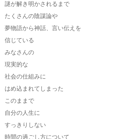
謎が解き明かされるまで
たくさんの陰謀論や
夢物語から神話、言い伝えを
信じている
みなさんの
現実的な
社会の仕組みに
はめ込まれてしまった
このままで
自分の人生に
すっきりしない
時間の過ごし方について