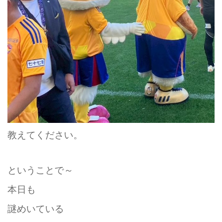
教えてください。
ということで～
本日も
謎めいている