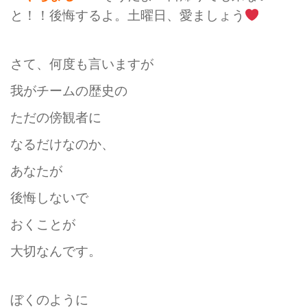
と！！後悔するよ。土曜日、愛ましょう
さて、何度も言いますが
我がチームの歴史の
ただの傍観者に
なるだけなのか、
あなたが
後悔しないで
おくことが
大切なんです。
ぼくのように