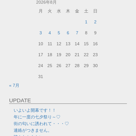
2026年8月
月
火
水
木
金
土
日
1
2
3
4
5
6
7
8
9
10
11
12
13
14
15
16
17
18
19
20
21
22
23
24
25
26
27
28
29
30
31
« 7月
UPDATE
いよいよ開幕です！！
年に一度の七夕祭り～♡
街の匂いに誘われて・・・♡
連絡がつきません。