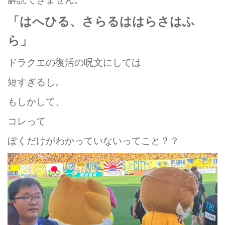
「はへひる、さらるははらさはふ
ら」
ドラクエの復活の呪文にしては
短すぎるし。
もしかして、
コレって
ぼくだけがわかっていないってこと？？