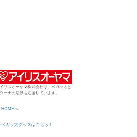
イリスオーヤマ株式会社は、ベガッ太と
ターナの活動も応援しています。
HOMEへ
ベガッ太グッズはこちら！