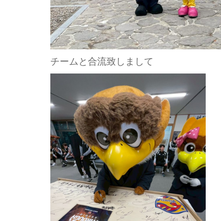
チームと合流致しまして