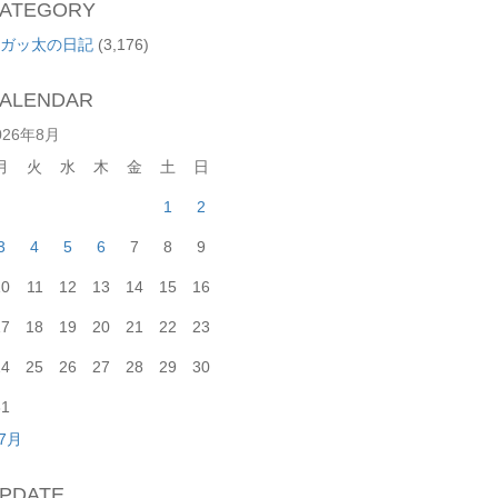
ATEGORY
ガッ太の日記
(3,176)
ALENDAR
026年8月
月
火
水
木
金
土
日
1
2
3
4
5
6
7
8
9
10
11
12
13
14
15
16
17
18
19
20
21
22
23
24
25
26
27
28
29
30
31
 7月
PDATE