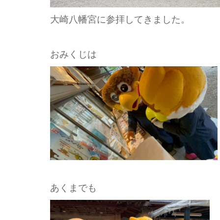
大崎八幡宮に参拝してきました。
おみくじは
あくまでも