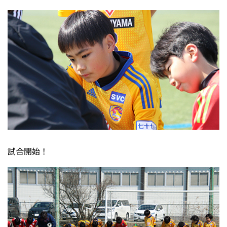
試合開始！