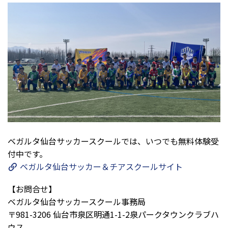
ベガルタ仙台サッカースクールでは、いつでも無料体験受
付中です。
ベガルタ仙台サッカー＆チアスクールサイト
【お問合せ】
ベガルタ仙台サッカースクール事務局
〒981-3206 仙台市泉区明通1-1-2泉パークタウンクラブハ
ウス