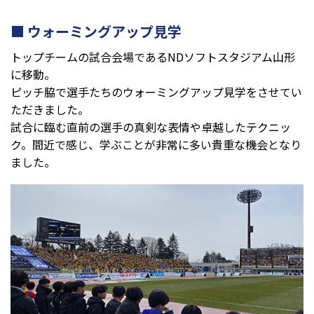
ウォーミングアップ見学
トップチームの試合会場であるNDソフトスタジアム山形
に移動。
ピッチ脇で選手たちのウォーミングアップ見学をさせてい
ただきました。
試合に臨む直前の選手の真剣な表情や卓越したテクニッ
ク。間近で感じ、学ぶことが非常に多い貴重な機会となり
ました。