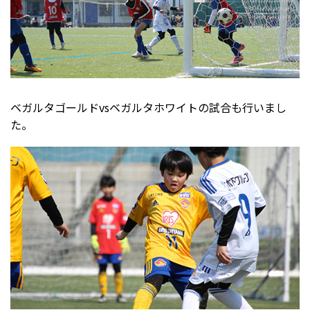
ベガルタゴールドvsベガルタホワイトの試合も行いまし
た。