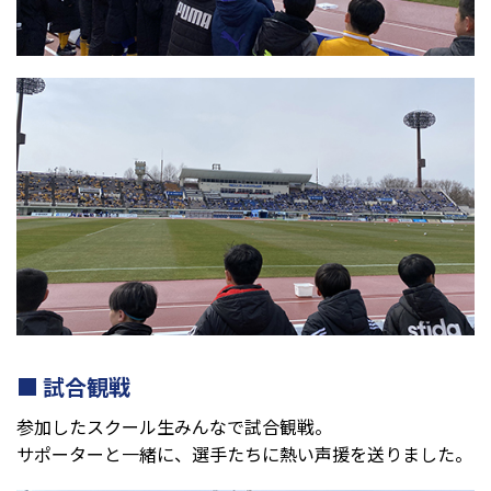
試合観戦
参加したスクール生みんなで試合観戦。
サポーターと一緒に、選手たちに熱い声援を送りました。