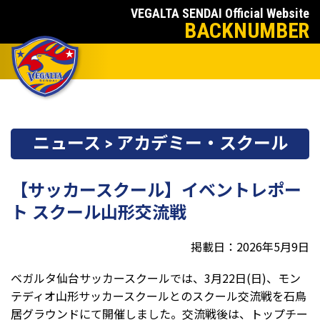
VEGALTA SENDAI Official Website
BACKNUMBER
ニュース > アカデミー・スクール
【サッカースクール】イベントレポー
ト スクール山形交流戦
掲載日：2026年5月9日
ベガルタ仙台サッカースクールでは、3月22日(日)、モン
テディオ山形サッカースクールとのスクール交流戦を石鳥
居グラウンドにて開催しました。交流戦後は、トップチー