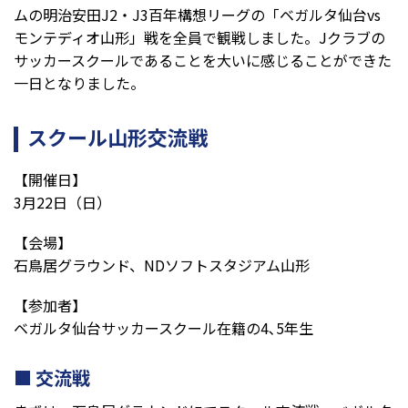
ムの明治安田J2・J3百年構想リーグの「ベガルタ仙台vs
モンテディオ山形」戦を全員で観戦しました。Jクラブの
サッカースクールであることを大いに感じることができた
一日となりました。
スクール山形交流戦
【開催日】
3月22日（日）
【会場】
石鳥居グラウンド、NDソフトスタジアム山形
【参加者】
ベガルタ仙台サッカースクール在籍の4､5年生
交流戦