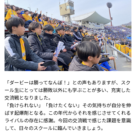
「ダービーは勝ってなんぼ！」との声もありますが、スク
ール生にとっては勝敗以外にも学ぶことが多い、充実した
交流戦となりました。
「負けられない」「負けたくない」その気持ちが自分を伸
ばす起爆剤となる。この年代からそれを感じさせてくれる
ライバルの存在に感謝。今回の交流戦で感じた課題を意識
して、日々のスクールに臨んでいきましょう。