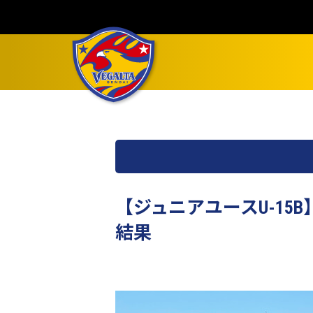
【ジュニアユースU-15B
結果