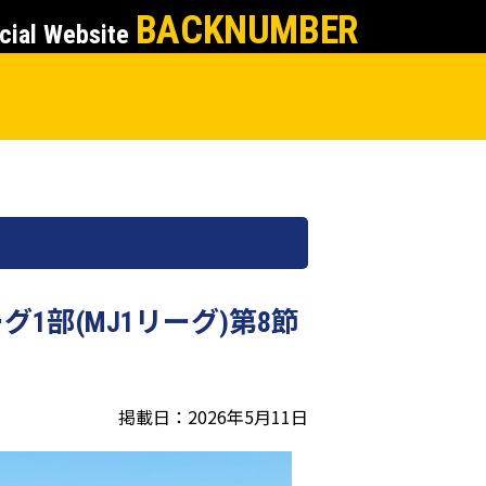
BACKNUMBER
cial Website
1部(MJ1リーグ)第8節
掲載日：2026年5月11日