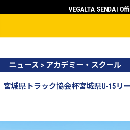
VEGALTA SENDAI Offi
ニュース > アカデミー・スクール
】宮城県トラック協会杯宮城県U-15リーグ