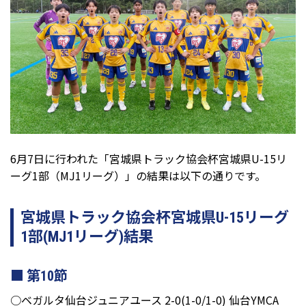
6月7日に行われた「宮城県トラック協会杯宮城県U-15リ
ーグ1部（MJ1リーグ）」の結果は以下の通りです。
宮城県トラック協会杯宮城県U-15リーグ
1部(MJ1リーグ)結果
第10節
○ベガルタ仙台ジュニアユース 2-0(1-0/1-0) 仙台YMCA