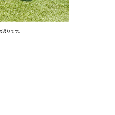
の通りです。