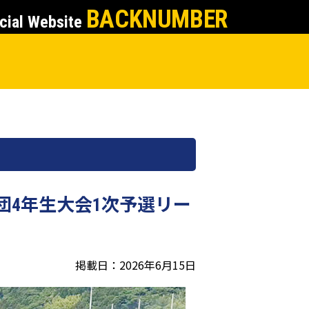
BACKNUMBER
cial Website
団4年生大会1次予選リー
掲載日：2026年6月15日