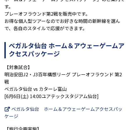
す。
プレーオフラウンド第2戦を販売中です。
お得な個人型ツアーなのでお好きな時間の新幹線を選ん
で、各自のスタイルで応援ができます。
ベガルタ仙台 ホーム＆アウェーゲームア
クセスパッケージ
【対象試合】
明治安田J2・J3百年構想リーグ プレーオフラウンド 第2
戦
ベガルタ仙台 vs カターレ富山
[6月6日(土) 14:00ユアテックスタジアム仙台]
ベガルタ仙台 ホーム＆アウェーゲームアクセスパッ
ケージ
【旅行企画実施】