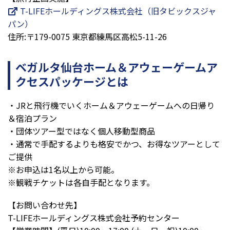
T-LIFEホールディングス株式会社（旧タビックスジャ
パン）
住所:〒179-0075 東京都練馬区高松5-11-26
ベガルタ仙台ホーム＆アウェーゲームア
クセスパッケージとは
・JRと飛行機でいくホーム＆アウェーゲームへの日帰り
＆宿泊プラン
・団体ツアー型ではなく個人移動型商品
・通常で手配するよりも格安でかつ、お得なツアーとして
ご提供
※お申込は1名以上から可能。
※観戦チケットは各自手配となります。
【お問い合わせ先】
T-LIFEホールディングス株式会社予約センター