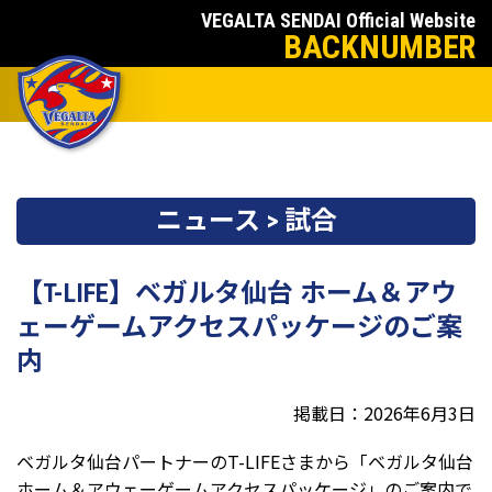
VEGALTA SENDAI Official Website
BACKNUMBER
ニュース > 試合
【T-LIFE】ベガルタ仙台 ホーム＆アウ
ェーゲームアクセスパッケージのご案
内
掲載日：2026年6月3日
ベガルタ仙台パートナーのT-LIFEさまから「ベガルタ仙台
ホーム＆アウェーゲームアクセスパッケージ」のご案内で