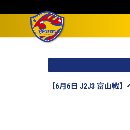
【6月6日 J2J3 富山戦