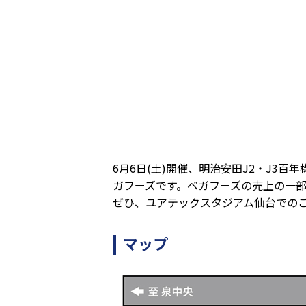
6月6日(土)開催、明治安田J2・J3
ガフーズです。ベガフーズの売上の一
ぜひ、ユアテックスタジアム仙台での
マップ