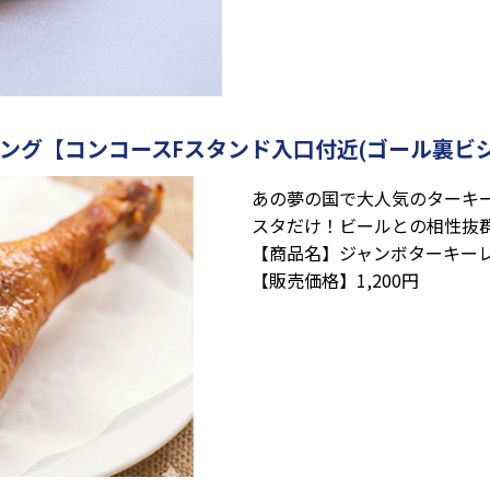
ング【コンコースFスタンド入口付近(ゴール裏ビジ
あの夢の国で大人気のターキ
スタだけ！ビールとの相性抜
【商品名】ジャンボターキー
【販売価格】1,200円