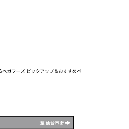
するベガフーズ ピックアップ＆おすすめベ