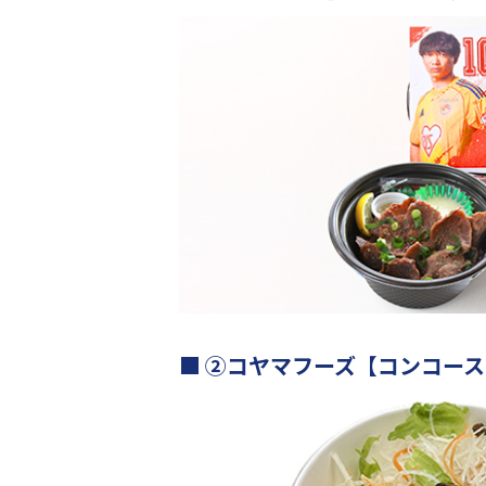
②コヤマフーズ【コンコース