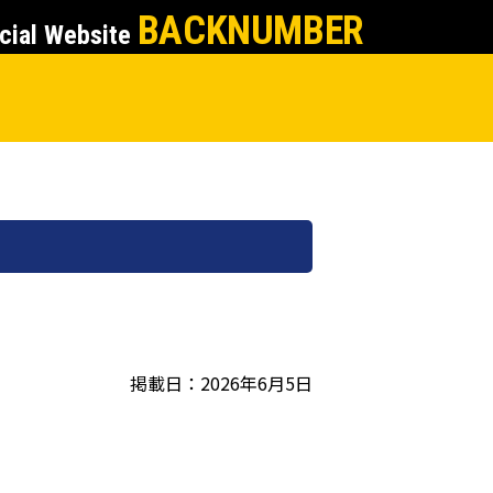
BACKNUMBER
cial Website
掲載日：2026年6月5日