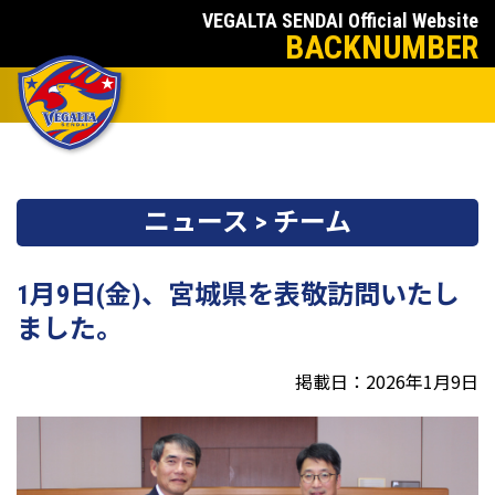
VEGALTA SENDAI Official Website
BACKNUMBER
ニュース > チーム
1月9日(金)、宮城県を表敬訪問いたし
ました。
掲載日：2026年1月9日