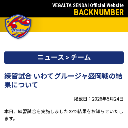
VEGALTA SENDAI Official Website
BACKNUMBER
ニュース > チーム
練習試合 いわてグルージャ盛岡戦の結
果について
掲載日：2026年5月24日
本日、練習試合を実施しましたので結果をお知らせいたし
ます。