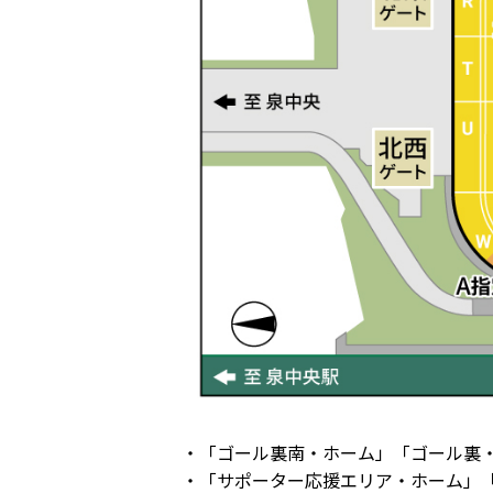
・「ゴール裏南・ホーム」「ゴール裏・
・「サポーター応援エリア・ホーム」