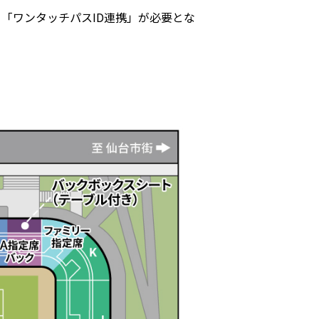
る「ワンタッチパスID連携」が必要とな