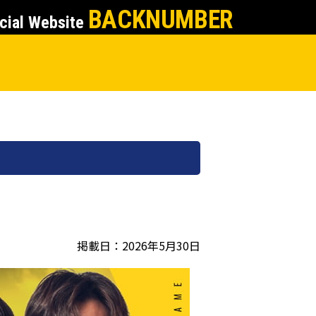
BACKNUMBER
cial Website
掲載日：2026年5月30日