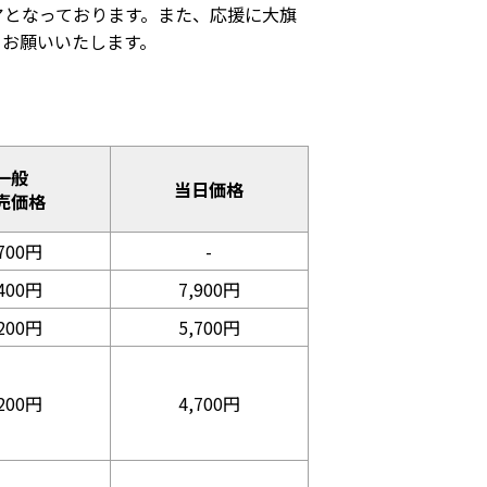
アとなっております。また、応援に大旗
うお願いいたします。
一般
当日価格
売価格
,700円
-
,400円
7,900円
,200円
5,700円
,200円
4,700円