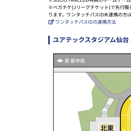
※ベガチケ(Jリーグチケット)で先行販
ります。ワンタッチパスID未連携の方
ワンタッチパスIDの連携方法
ユアテックスタジアム仙台