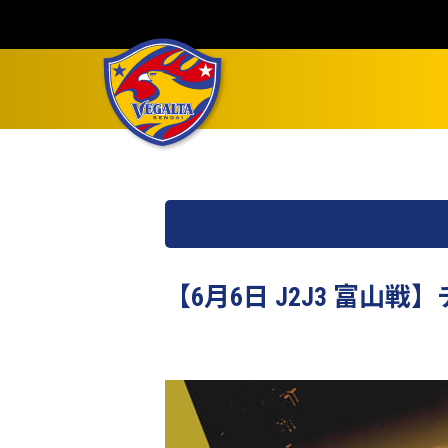
【6月6日 J2J3 富山