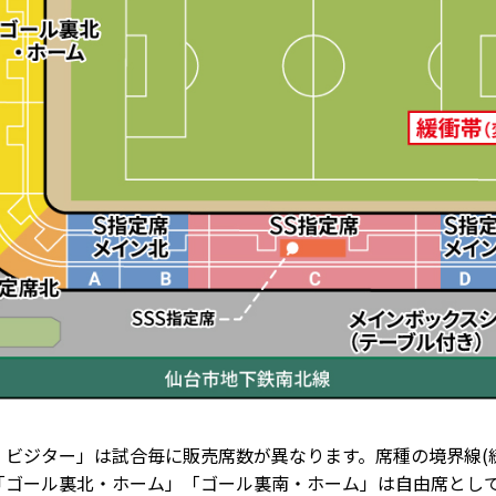
ビジター」は試合毎に販売席数が異なります。席種の境界線(
「ゴール裏北・ホーム」「ゴール裏南・ホーム」は自由席とし