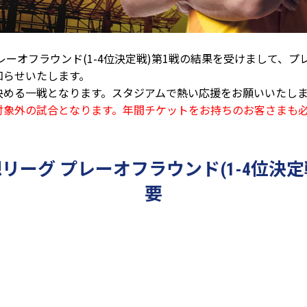
レーオフラウンド(1-4位決定戦)第1戦の結果を受けまして、
知らせいたします。
決める一戦となります。スタジアムで熱い応援をお願いいたしま
対象外の試合となります。年間チケットをお持ちのお客さまも
想リーグ プレーオフラウンド(1-4位決定
要