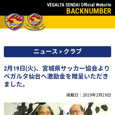
VEGALTA SENDAI Official Website
BACKNUMBER
ニュース > クラブ
2月19日(火)、宮城県サッカー協会より
ベガルタ仙台へ激励金を贈呈いただき
ました。
掲載日：2019年2月19日