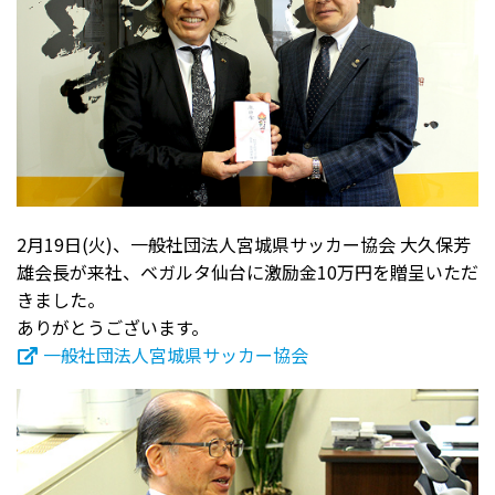
2月19日(火)、一般社団法人宮城県サッカー協会 大久保芳
雄会長が来社、ベガルタ仙台に激励金10万円を贈呈いただ
きました。
ありがとうございます。
一般社団法人宮城県サッカー協会