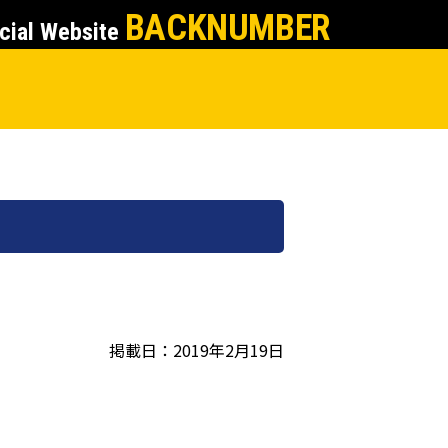
BACKNUMBER
cial Website
掲載日：2019年2月19日