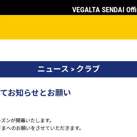
VEGALTA SENDAI Offi
ニュース > クラブ
てお知らせとお願い
ーズンが開幕いたします。
さまへのお願いをさせていただきます。